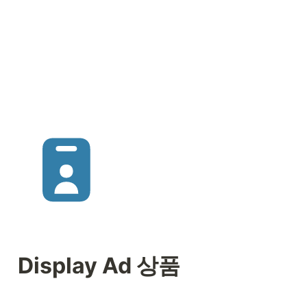
Display Ad 상품