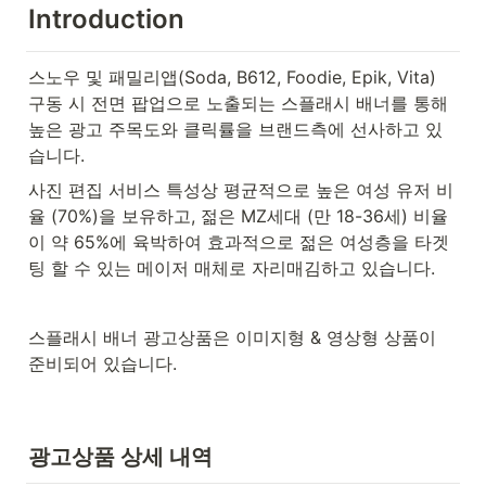
Introduction
스노우 및 패밀리앱(Soda, B612, Foodie, Epik, Vita) 
구동 시 전면 팝업으로 노출되는 스플래시 배너를 통해 
높은 광고 주목도와 클릭률을 브랜드측에 선사하고 있
습니다. 
사진 편집 서비스 특성상 평균적으로 높은 여성 유저 비
율 (70%)을 보유하고, 젊은 MZ세대 (만 18-36세) 비율
이 약 65%에 육박하여 효과적으로 젊은 여성층을 타겟
팅 할 수 있는 메이저 매체로 자리매김하고 있습니다.
스플래시 배너 광고상품은 이미지형 & 영상형 상품이 
준비되어 있습니다.
광고상품 상세 내역