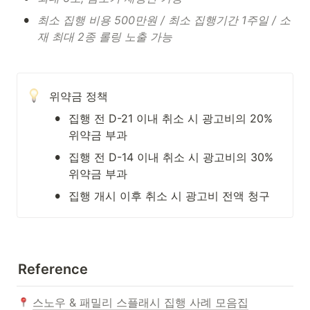
•
최소 집행 비용 500만원 / 최소 집행기간 1주일 / 소
재 최대 2종 롤링 노출 가능
위약금 정책
•
집행 전 D-21 이내 취소 시 광고비의 20% 
위약금 부과
•
집행 전 D-14 이내 취소 시 광고비의 30% 
위약금 부과
•
집행 개시 이후 취소 시 광고비 전액 청구
Reference
스노우 & 패밀리 스플래시 집행 사례 모음집