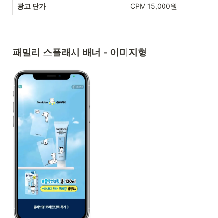
광고 단가
CPM 15,000원
패밀리 스플래시 배너 - 이미지형