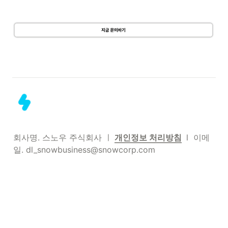
회사명. 스노우 주식회사 ㅣ
개인정보 처리방침
 l  이메
일. dl_snowbusiness@snowcorp.com