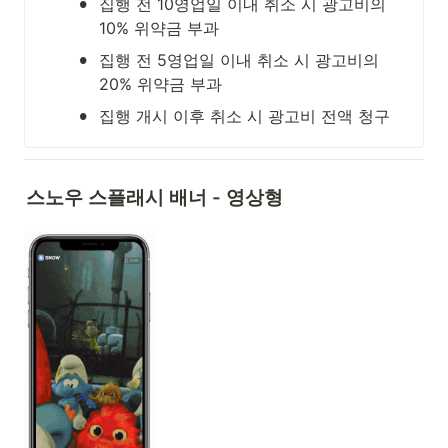
•
집행 전 10영업일 이내 취소 시 광고비의 
10% 위약금 부과
•
집행 전 5영업일 이내 취소 시 광고비의 
20% 위약금 부과
•
집행 개시 이후 취소 시 광고비 전액 청구
스노우 스플래시 배너 - 영상형